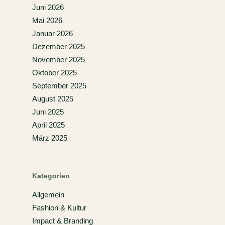
Juni 2026
Mai 2026
Januar 2026
Dezember 2025
November 2025
Oktober 2025
September 2025
August 2025
Juni 2025
April 2025
März 2025
Kategorien
Allgemein
Fashion & Kultur
Impact & Branding