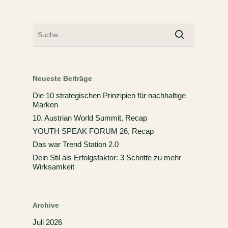
Neueste Beiträge
Die 10 strategischen Prinzipien für nachhaltige
Marken
10. Austrian World Summit, Recap
YOUTH SPEAK FORUM 26, Recap
Das war Trend Station 2.0
Dein Stil als Erfolgsfaktor: 3 Schritte zu mehr
Wirksamkeit
Archive
Juli 2026