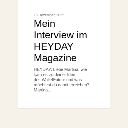
15 Dezember, 2025
Mein
Interview im
HEYDAY
Magazine
HEYDAY: Liebe Martina, wie
kam es zu deiner Idee
des Walk4Future und was
möchtest du damit erreichen?
Martina...