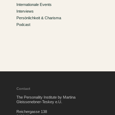
Internationale Events
Interviews
Persönlichkeit & Charisma
Podcast
Contact
The Personality Institute by Martina
Gleissenebner-Teskey e.U.
Reichergasse 138