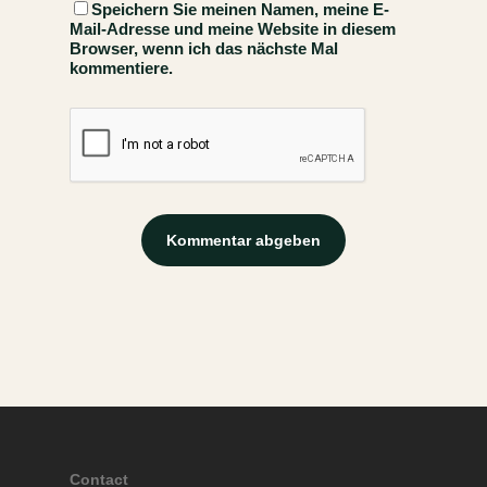
Speichern Sie meinen Namen, meine E-
Mail-Adresse und meine Website in diesem
Browser, wenn ich das nächste Mal
kommentiere.
Contact