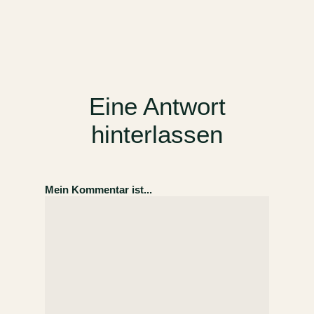
Eine Antwort
hinterlassen
Mein Kommentar ist...