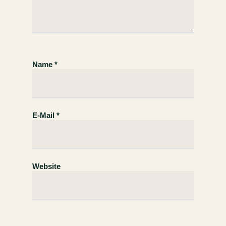
Name
*
E-Mail
*
Website