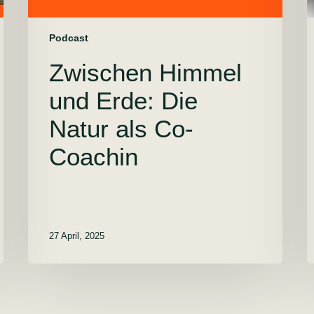
Podcast
Zwischen Himmel
und Erde: Die
Natur als Co-
Coachin
27 April, 2025