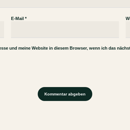
E-Mail
*
W
esse und meine Website in diesem Browser, wenn ich das nächs