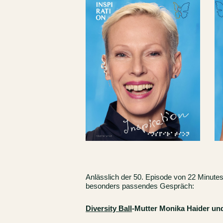
Anlässlich der 50. Episode von 22 Minutes
besonders passendes Gespräch:
Diversity Ball
-Mutter Monika Haider u