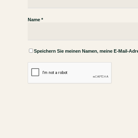
Name
*
Speichern Sie meinen Namen, meine E-Mail-Adr