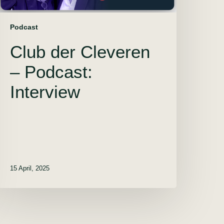
Podcast
Club der Cleveren
– Podcast:
Interview
15 April, 2025