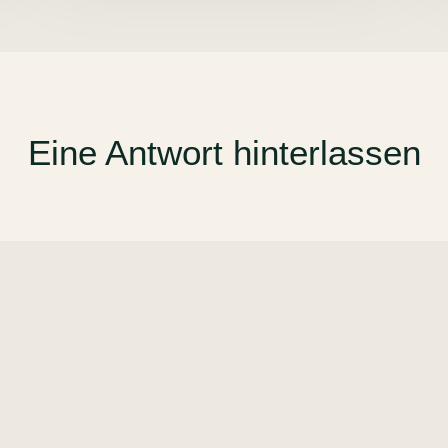
Eine Antwort hinterlassen