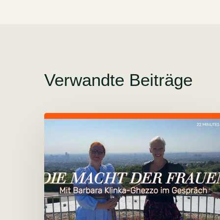
Verwandte Beiträge