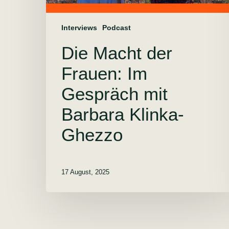
Interviews
Podcast
Die Macht der
Frauen: Im
Gespräch mit
Barbara Klinka-
Ghezzo
17 August, 2025