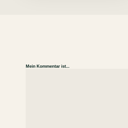
Mein Kommentar ist...